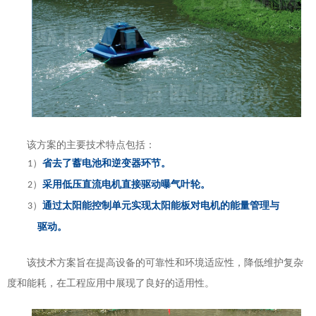
该方案的主要技术特点包括：
）
省去了蓄电池和逆变器环节。
1
）
采用低压直流电机直接驱动曝气叶轮。
2
）
通过太阳能控制单元实现太阳能板对电机的能量管理与
3
驱动。
该技术方案旨在提高设备的可靠性和环境适应性，降低维护复杂
度和能耗，在工程应用中展现了良好的适用性。