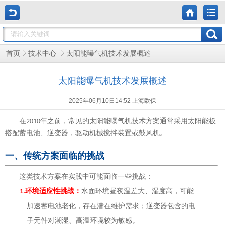
太阳能曝气机技术发展概述
首页
技术中心
太阳能曝气机技术发展概述
2025年06月10日14:52 上海欧保
在
年之前，常见的太阳能曝气机技术方案通常采用太阳能板
2010
搭配蓄电池、逆变器，驱动机械搅拌装置或鼓风机。
一、传统方案面临的挑战
这类技术方案在实践中可能面临一些挑战：
环境适应性挑战：
水面环境昼夜温差大、湿度高，可能
1.
加速蓄电池老化，存在潜在维护需求；逆变器包含的电
子元件对潮湿、高温环境较为敏感。