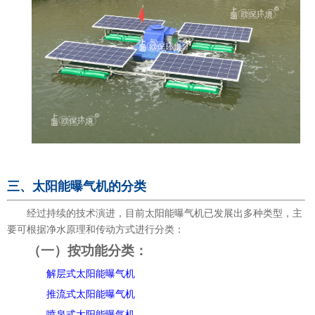
三、太阳能曝气机的分类
经过持续的技术演进，目前太阳能曝气机已发展出多种类型，主
要可根据净水原理和传动方式进行分类：
（一）按功能分类：
解层式太阳能曝气机
推流式太阳能曝气机
喷泉式太阳能曝气机