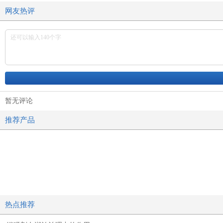
网友热评
暂无评论
推荐产品
热点推荐