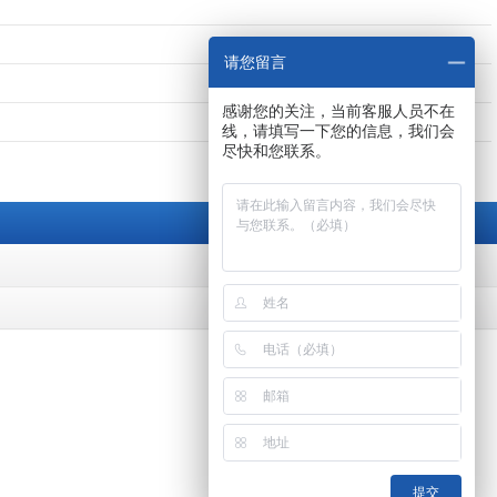
请您留言
感谢您的关注，当前客服人员不在
线，请填写一下您的信息，我们会
尽快和您联系。
提交