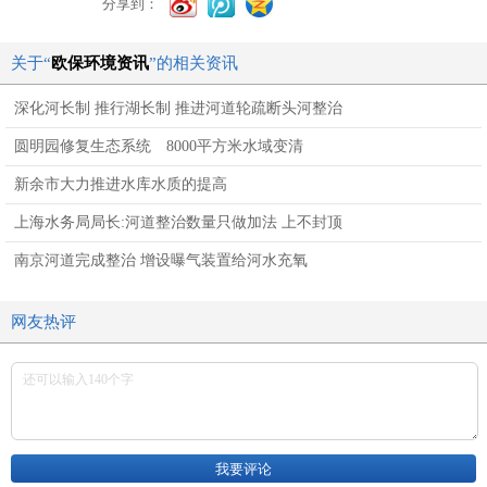
分享到：
关于“
欧保环境资讯
”的相关资讯
深化河长制 推行湖长制 推进河道轮疏断头河整治
圆明园修复生态系统 8000平方米水域变清
新余市大力推进水库水质的提高
上海水务局局长:河道整治数量只做加法 上不封顶
南京河道完成整治 增设曝气装置给河水充氧
网友热评