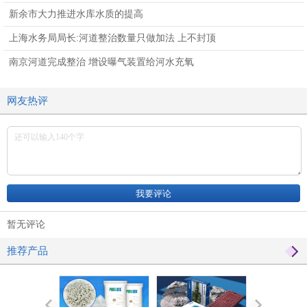
新余市大力推进水库水质的提高
上海水务局局长:河道整治数量只做加法 上不封顶
南京河道完成整治 增设曝气装置给河水充氧
网友热评
暂无评论
推荐产品