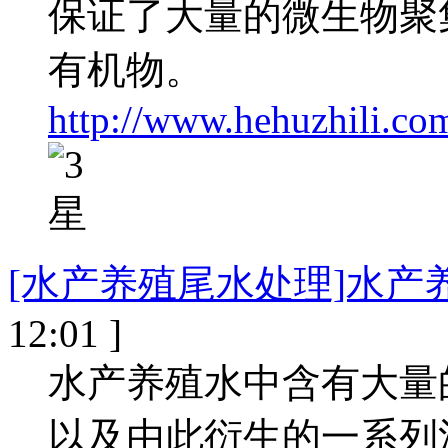
保证了大量的微生物聚
有机物。
http://www.hehuzhili.co
[水产养殖尾水处理]水产
12:01 ]
水产养殖水中含有大量
以及由此衍生的一系列