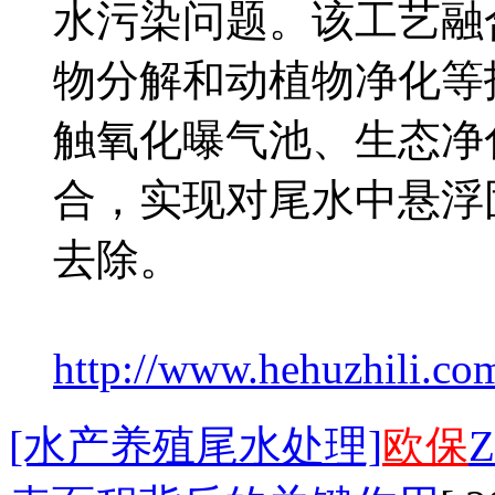
水污染问题。该工艺融
物分解和动植物净化等
触氧化曝气池、生态净
合，实现对尾水中悬浮
去除。
http://www.hehuzhili.co
[水产养殖尾水处理]
欧保