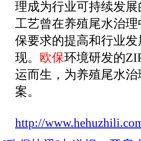
理成为行业可持续发展
工艺曾在养殖尾水治理
保要求的提高和行业发
现。
欧保
环境研发的ZI
运而生，为养殖尾水治
案。
http://www.hehuzhili.com