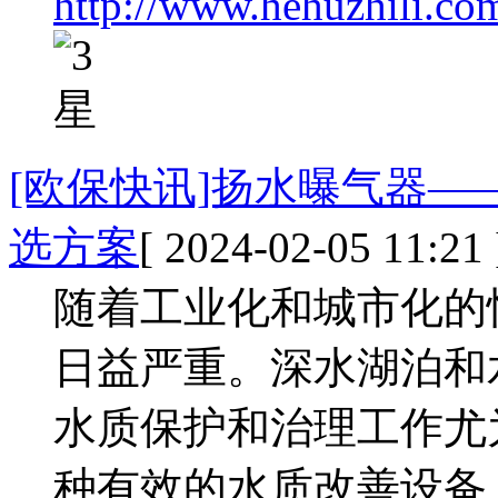
http://www.hehuzhili.co
[欧保快讯]扬水曝气器
选方案
[ 2024-02-05 11:21 
随着工业化和城市化的
日益严重。深水湖泊和
水质保护和治理工作尤
种有效的水质改善设备