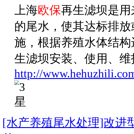
上海
欧保
再生滤坝是用
的尾水，使其达标排放
施，根据养殖水体结构
生滤坝安装、使用、维
http://www.hehuzhili.co
[水产养殖尾水处理]改