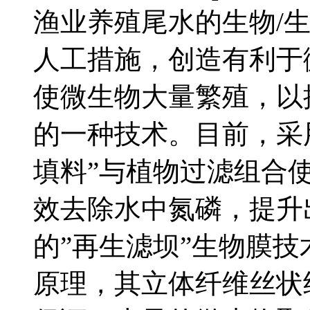
渔业养殖尾水的生物/
人工措施，创造有利于
使微生物大量繁殖，以
的一种技术。目前，采
填料”与植物过滤组合
效去除水中氮磷，提升
的”再生滤坝”生物膜
原理，其立体纤维丝状结