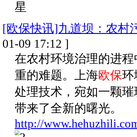
[欧保快讯]九道坝：农村
01-09 17:12 ]
在农村环境治理的进程
重的难题。上海
欧保
环
处理技术，宛如一颗璀
带来了全新的曙光。
http://www.hehuzhili.co