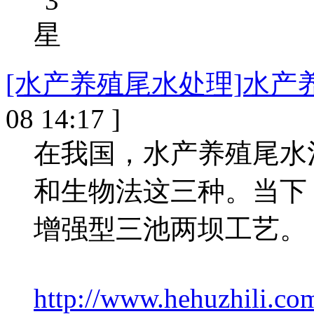
[水产养殖尾水处理]水产
08 14:17 ]
在我国，水产养殖尾水
和生物法这三种。当下
增强型三池两坝工艺。
http://www.hehuzhili.co