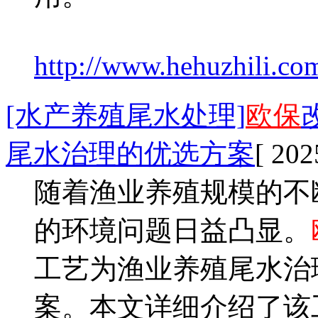
http://www.hehuzhili.com
[水产养殖尾水处理]
欧保
尾水治理的优选方案
[ 202
随着渔业养殖规模的不
的环境问题日益凸显。
工艺为渔业养殖尾水治
案。本文详细介绍了该