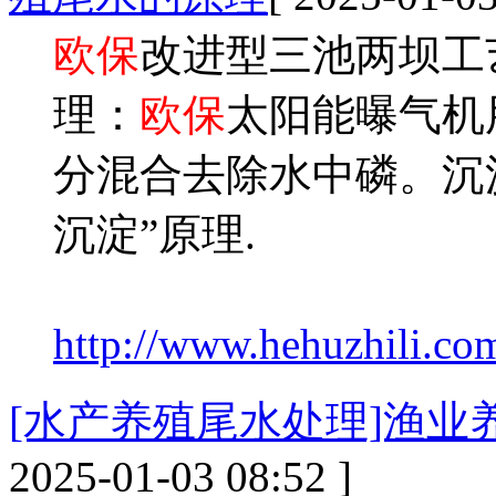
欧保
改进型三池两坝工
理：
欧保
太阳能曝气机
分混合去除水中磷。沉
沉淀”原理.
http://www.hehuzhili.com
[水产养殖尾水处理]渔业
2025-01-03 08:52 ]