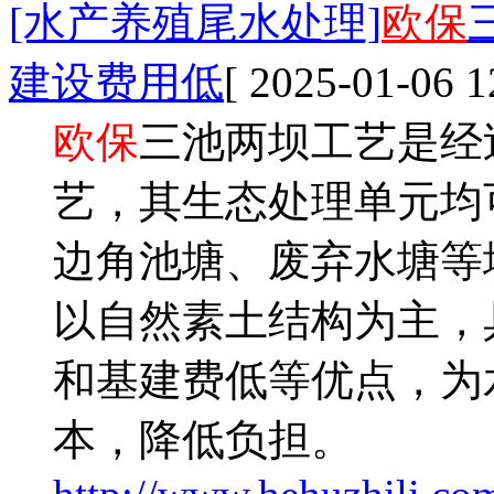
[水产养殖尾水处理]
欧保
建设费用低
[ 2025-01-06 1
欧保
三池两坝工艺是经
艺，其生态处理单元均
边角池塘、废弃水塘等
以自然素土结构为主，
和基建费低等优点，为
本，降低负担。