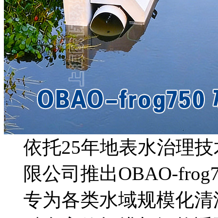
依托25年地表水治理
限公司推出OBAO-fr
专为各类水域规模化清