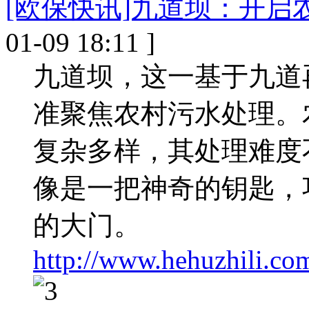
[欧保快讯]九道坝：开启
01-09 18:11 ]
九道坝，这一基于九道
准聚焦农村污水处理。
复杂多样，其处理难度
像是一把神奇的钥匙，
的大门。
http://www.hehuzhili.co