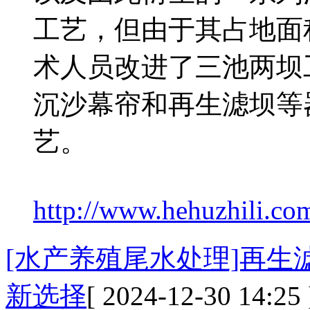
工艺，但由于其占地面
术人员改进了三池两坝
沉沙幕帘和再生滤坝等
艺。
http://www.hehuzhili.co
[水产养殖尾水处理]再
新选择
[ 2024-12-30 14:25 