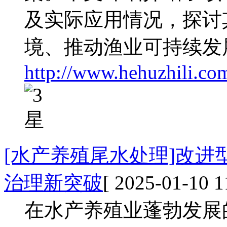
及实际应用情况，探讨
境、推动渔业可持续发
http://www.hehuzhili.co
[水产养殖尾水处理]改
治理新突破
[ 2025-01-10 1
在水产养殖业蓬勃发展