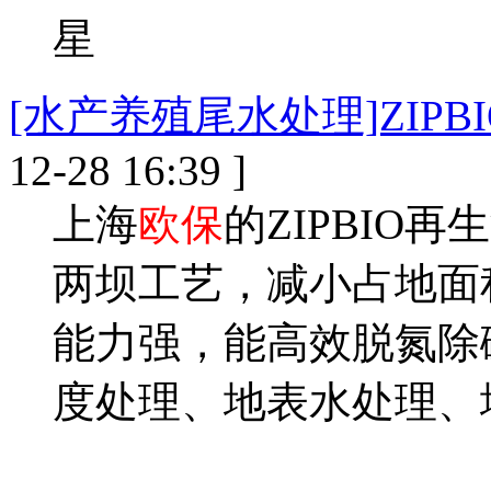
[水产养殖尾水处理]ZIP
12-28 16:39 ]
上海
欧保
的ZIPBIO
两坝工艺，减小占地面
能力强，能高效脱氮除
度处理、地表水处理、