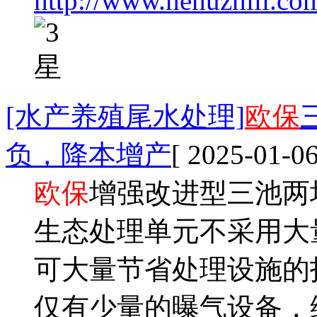
http://www.hehuzhili.co
[水产养殖尾水处理]
欧保
负，降本增产
[ 2025-01-06
欧保
增强改进型三池两
生态处理单元不采用大
可大量节省处理设施的
仅有少量的曝气设备，