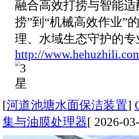
融合高效打捞与智能适
捞”到“机械高效作业”
理、水域生态守护的专
http://www.hehuzhili.co
[
河道池塘水面保洁装置
]
集与油膜处理器
[ 2026-03-