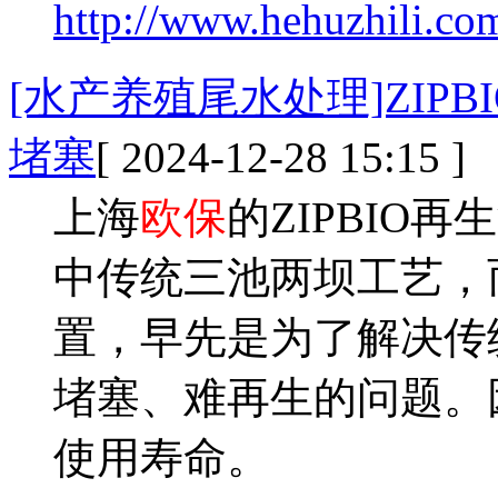
http://www.hehuzhili.com
[水产养殖尾水处理]ZIPB
堵塞
[ 2024-12-28 15:15 ]
上海
欧保
的ZIPBIO
中传统三池两坝工艺，
置，早先是为了解决传
堵塞、难再生的问题。
使用寿命。