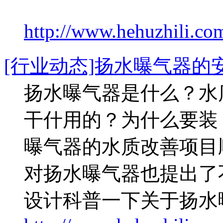
http://www.hehuzhili.com
[行业动态]扬水曝气器的
扬水曝气器是什么？水
干什用的？为什么要装
曝气器的水质改善项目
对扬水曝气器也提出了
设计科普一下关于扬水