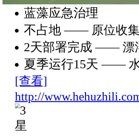
蓝藻应急治理
不占地
—— 原位收
2天部署完成
—— 漂
夏季运行15天
—— 
[查看]
http://www.hehuzhili.com