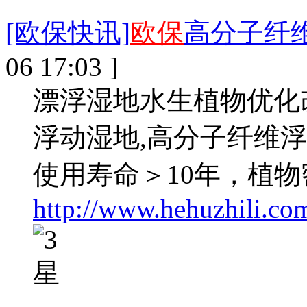
[欧保快讯]
欧保
高分子纤
06 17:03 ]
漂浮湿地水生植物优化改
浮动湿地,高分子纤维
使用寿命＞10年，植物
http://www.hehuzhili.co