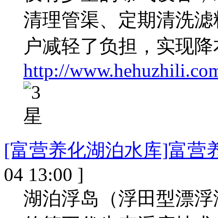
清理管渠、定期清洗滤
户减轻了负担，实现降
http://www.hehuzhili.co
[富营养化湖泊水库]富营
04 13:00 ]
湖泊浮岛（浮田型漂浮