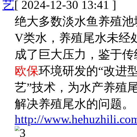
艺
[ 2024-12-30 13:41 ]
绝大多数淡水鱼养殖池
V类水，养殖尾水未经
成了巨大压力，鉴于传
欧保
环境研发的“改进
艺”技术，为水产养殖
解决养殖尾水的问题。
http://www.hehuzhili.co