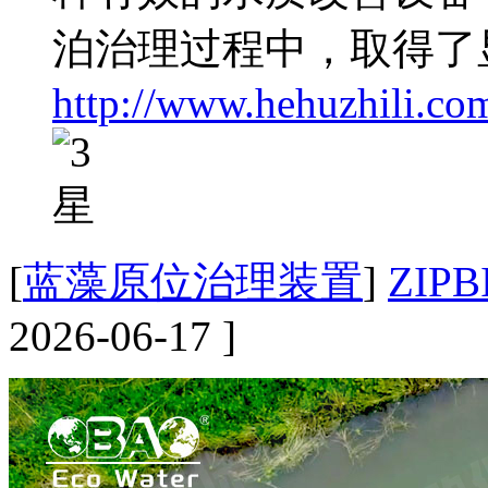
泊治理过程中，取得了
http://www.hehuzhili.co
[
蓝藻原位治理装置
]
ZIPB
2026-06-17 ]